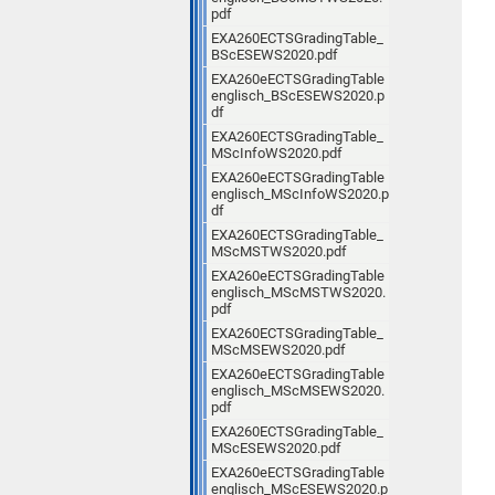
pdf
EXA260ECTSGradingTable_
BScESEWS2020.pdf
EXA260eECTSGradingTable
englisch_BScESEWS2020.p
df
EXA260ECTSGradingTable_
MScInfoWS2020.pdf
EXA260eECTSGradingTable
englisch_MScInfoWS2020.p
df
EXA260ECTSGradingTable_
MScMSTWS2020.pdf
EXA260eECTSGradingTable
englisch_MScMSTWS2020.
pdf
EXA260ECTSGradingTable_
MScMSEWS2020.pdf
EXA260eECTSGradingTable
englisch_MScMSEWS2020.
pdf
EXA260ECTSGradingTable_
MScESEWS2020.pdf
EXA260eECTSGradingTable
englisch_MScESEWS2020.p