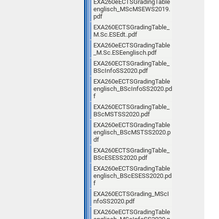
EXA260eECTSGradingTable
englisch_MScMSEWS2019.
pdf
EXA260ECTSGradingTable_
M.Sc.ESEdt..pdf
EXA260eECTSGradingTable
_M.Sc.ESEenglisch.pdf
EXA260ECTSGradingTable_
BScInfoSS2020.pdf
EXA260eECTSGradingTable
englisch_BScInfoSS2020.pd
f
EXA260ECTSGradingTable_
BScMSTSS2020.pdf
EXA260eECTSGradingTable
englisch_BScMSTSS2020.p
df
EXA260ECTSGradingTable_
BScESESS2020.pdf
EXA260eECTSGradingTable
englisch_BScESESS2020.pd
f
EXA260ECTSGrading_MScI
nfoSS2020.pdf
EXA260eECTSGradingTable