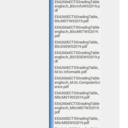
EXA260eECTSGradingTable
englisch_BScInfoWS2019.p
df
EXA260ECTSGradingTable_
BScMSTWS2019.pdf
EXA260eECTSGradingTable
englisch_BScMSTWS2019.
pdf
EXA260ECTSGradingTable_
BScESEWS2019.pdf
EXA260eECTSGradingTable
englisch_BSCESEWS2019.p
df
EXA260ECTSGradingTable_
M.Sc.Informatik.pdf
EXA260eECTSGradingTable
englisch_M.Sc.ComputerSci
ence.pdf
EXA260ECTSGradingTable_
MScMSTWS2019.pdf
EXA260eECTSGradingTable
englisch_MScMSTWS2019.
pdf
EXA260ECTSGradingTable_
MScMSEWS2019.pdf