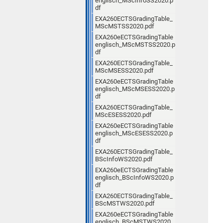
englisch_MScInfoSS2020.p
df
EXA260ECTSGradingTable_
MScMSTSS2020.pdf
EXA260eECTSGradingTable
englisch_MScMSTSS2020.p
df
EXA260ECTSGradingTable_
MScMSESS2020.pdf
EXA260eECTSGradingTable
englisch_MScMSESS2020.p
df
EXA260ECTSGradingTable_
MScESESS2020.pdf
EXA260eECTSGradingTable
englisch_MScESESS2020.p
df
EXA260ECTSGradingTable_
BScInfoWS2020.pdf
EXA260eECTSGradingTable
englisch_BScInfoWS2020.p
df
EXA260ECTSGradingTable_
BScMSTWS2020.pdf
EXA260eECTSGradingTable
englisch_BScMSTWS2020.