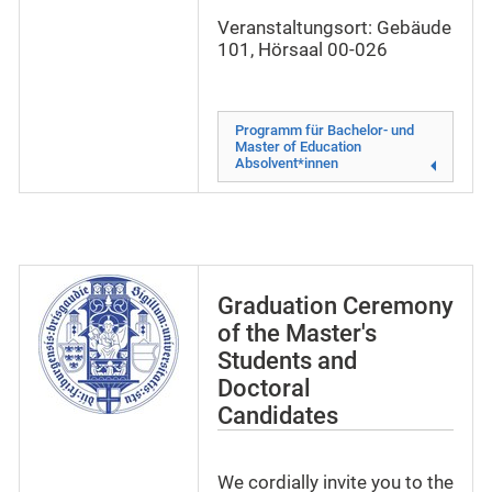
Veranstaltungsort: Gebäude
101, Hörsaal 00-026
Programm für Bachelor- und
Master of Education
Absolvent*innen
Graduation Ceremony
of the Master's
Students and
Doctoral
Candidates
We cordially invite you to the