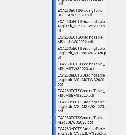
pdf
EXA260ECTSGradingTable_
BScESEWS2020.pdf
EXA260eECTSGradingTable
englisch_BScESEWS2020.p
df
EXA260ECTSGradingTable_
MScInfoWS2020.pdf
EXA260eECTSGradingTable
englisch_MScInfoWS2020.p
df
EXA260ECTSGradingTable_
MScMSTWS2020.pdf
EXA260eECTSGradingTable
englisch_MScMSTWS2020.
pdf
EXA260ECTSGradingTable_
MScMSEWS2020.pdf
EXA260eECTSGradingTable
englisch_MScMSEWS2020.
pdf
EXA260ECTSGradingTable_
MScESEWS2020.pdf
EXA260eECTSGradingTable
englisch_MScESEWS2020.p