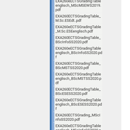
EXA260eECTSGradingTable
englisch_MScMSEWS2019.
pdf
EXA260ECTSGradingTable_
M.Sc.ESEdt..pdf
EXA260eECTSGradingTable
_M.Sc.ESEenglisch.pdf
EXA260ECTSGradingTable_
BScInfoSS2020.pdf
EXA260eECTSGradingTable
englisch_BScInfoSS2020.pd
f
EXA260ECTSGradingTable_
BScMSTSS2020.pdf
EXA260eECTSGradingTable
englisch_BScMSTSS2020.p
df
EXA260ECTSGradingTable_
BScESESS2020.pdf
EXA260eECTSGradingTable
englisch_BScESESS2020.pd
f
EXA260ECTSGrading_MScI
nfoSS2020.pdf
EXA260eECTSGradingTable