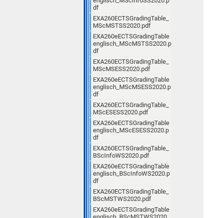
englisch_MScInfoSS2020.p
df
EXA260ECTSGradingTable_
MScMSTSS2020.pdf
EXA260eECTSGradingTable
englisch_MScMSTSS2020.p
df
EXA260ECTSGradingTable_
MScMSESS2020.pdf
EXA260eECTSGradingTable
englisch_MScMSESS2020.p
df
EXA260ECTSGradingTable_
MScESESS2020.pdf
EXA260eECTSGradingTable
englisch_MScESESS2020.p
df
EXA260ECTSGradingTable_
BScInfoWS2020.pdf
EXA260eECTSGradingTable
englisch_BScInfoWS2020.p
df
EXA260ECTSGradingTable_
BScMSTWS2020.pdf
EXA260eECTSGradingTable
englisch_BScMSTWS2020.