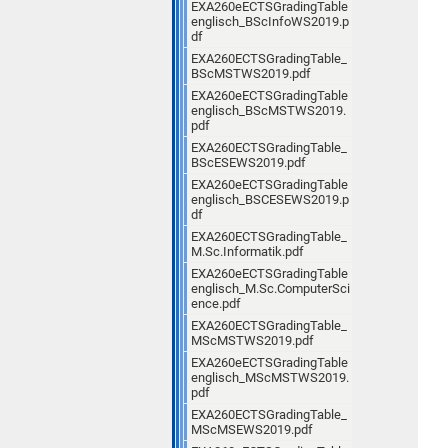
EXA260eECTSGradingTable
englisch_BScInfoWS2019.p
df
EXA260ECTSGradingTable_
BScMSTWS2019.pdf
EXA260eECTSGradingTable
englisch_BScMSTWS2019.
pdf
EXA260ECTSGradingTable_
BScESEWS2019.pdf
EXA260eECTSGradingTable
englisch_BSCESEWS2019.p
df
EXA260ECTSGradingTable_
M.Sc.Informatik.pdf
EXA260eECTSGradingTable
englisch_M.Sc.ComputerSci
ence.pdf
EXA260ECTSGradingTable_
MScMSTWS2019.pdf
EXA260eECTSGradingTable
englisch_MScMSTWS2019.
pdf
EXA260ECTSGradingTable_
MScMSEWS2019.pdf