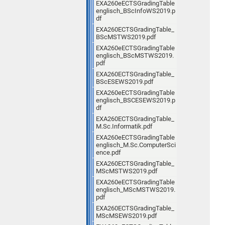
EXA260eECTSGradingTable
englisch_BScInfoWS2019.p
df
EXA260ECTSGradingTable_
BScMSTWS2019.pdf
EXA260eECTSGradingTable
englisch_BScMSTWS2019.
pdf
EXA260ECTSGradingTable_
BScESEWS2019.pdf
EXA260eECTSGradingTable
englisch_BSCESEWS2019.p
df
EXA260ECTSGradingTable_
M.Sc.Informatik.pdf
EXA260eECTSGradingTable
englisch_M.Sc.ComputerSci
ence.pdf
EXA260ECTSGradingTable_
MScMSTWS2019.pdf
EXA260eECTSGradingTable
englisch_MScMSTWS2019.
pdf
EXA260ECTSGradingTable_
MScMSEWS2019.pdf