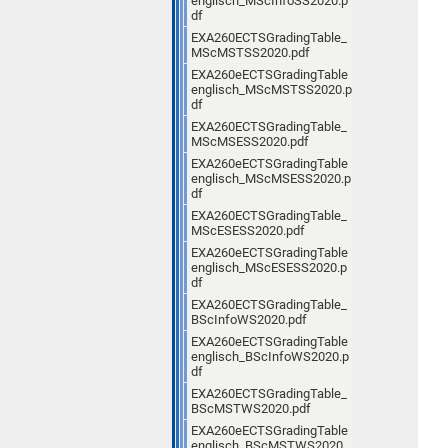
englisch_MScInfoSS2020.p
df
EXA260ECTSGradingTable_
MScMSTSS2020.pdf
EXA260eECTSGradingTable
englisch_MScMSTSS2020.p
df
EXA260ECTSGradingTable_
MScMSESS2020.pdf
EXA260eECTSGradingTable
englisch_MScMSESS2020.p
df
EXA260ECTSGradingTable_
MScESESS2020.pdf
EXA260eECTSGradingTable
englisch_MScESESS2020.p
df
EXA260ECTSGradingTable_
BScInfoWS2020.pdf
EXA260eECTSGradingTable
englisch_BScInfoWS2020.p
df
EXA260ECTSGradingTable_
BScMSTWS2020.pdf
EXA260eECTSGradingTable
englisch_BScMSTWS2020.