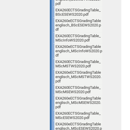
pdf
EXA260ECTSGradingTable_
BScESEWS2020.pdf
EXA260eECTSGradingTable
englisch_BScESEWS2020.p
df
EXA260ECTSGradingTable_
MScInfoWS2020.pdf
EXA260eECTSGradingTable
englisch_MScInfoWS2020.p
df
EXA260ECTSGradingTable_
MScMSTWS2020.pdf
EXA260eECTSGradingTable
englisch_MScMSTWS2020.
pdf
EXA260ECTSGradingTable_
MScMSEWS2020.pdf
EXA260eECTSGradingTable
englisch_MScMSEWS2020.
pdf
EXA260ECTSGradingTable_
MScESEWS2020.pdf
EXA260eECTSGradingTable
englisch_MScESEWS2020.p