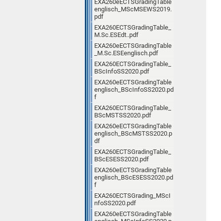
EXA260eECTSGradingTable
englisch_MScMSEWS2019.
pdf
EXA260ECTSGradingTable_
M.Sc.ESEdt..pdf
EXA260eECTSGradingTable
_M.Sc.ESEenglisch.pdf
EXA260ECTSGradingTable_
BScInfoSS2020.pdf
EXA260eECTSGradingTable
englisch_BScInfoSS2020.pd
f
EXA260ECTSGradingTable_
BScMSTSS2020.pdf
EXA260eECTSGradingTable
englisch_BScMSTSS2020.p
df
EXA260ECTSGradingTable_
BScESESS2020.pdf
EXA260eECTSGradingTable
englisch_BScESESS2020.pd
f
EXA260ECTSGrading_MScI
nfoSS2020.pdf
EXA260eECTSGradingTable