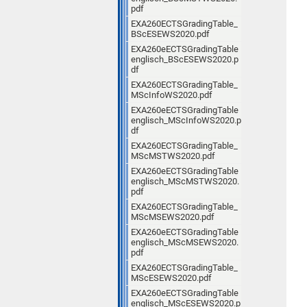
pdf
EXA260ECTSGradingTable_
BScESEWS2020.pdf
EXA260eECTSGradingTable
englisch_BScESEWS2020.p
df
EXA260ECTSGradingTable_
MScInfoWS2020.pdf
EXA260eECTSGradingTable
englisch_MScInfoWS2020.p
df
EXA260ECTSGradingTable_
MScMSTWS2020.pdf
EXA260eECTSGradingTable
englisch_MScMSTWS2020.
pdf
EXA260ECTSGradingTable_
MScMSEWS2020.pdf
EXA260eECTSGradingTable
englisch_MScMSEWS2020.
pdf
EXA260ECTSGradingTable_
MScESEWS2020.pdf
EXA260eECTSGradingTable
englisch_MScESEWS2020.p