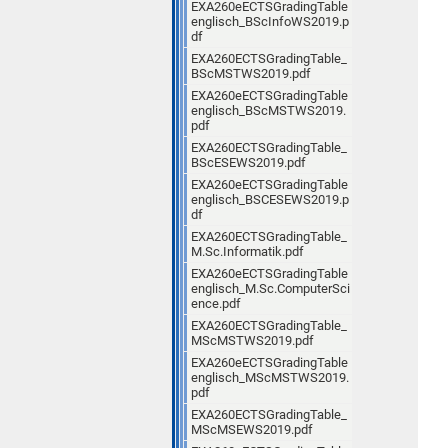
EXA260eECTSGradingTable
englisch_BScInfoWS2019.p
df
EXA260ECTSGradingTable_
BScMSTWS2019.pdf
EXA260eECTSGradingTable
englisch_BScMSTWS2019.
pdf
EXA260ECTSGradingTable_
BScESEWS2019.pdf
EXA260eECTSGradingTable
englisch_BSCESEWS2019.p
df
EXA260ECTSGradingTable_
M.Sc.Informatik.pdf
EXA260eECTSGradingTable
englisch_M.Sc.ComputerSci
ence.pdf
EXA260ECTSGradingTable_
MScMSTWS2019.pdf
EXA260eECTSGradingTable
englisch_MScMSTWS2019.
pdf
EXA260ECTSGradingTable_
MScMSEWS2019.pdf