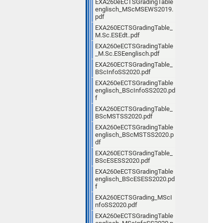
EXA260eECTSGradingTable
englisch_MScMSEWS2019.
pdf
EXA260ECTSGradingTable_
M.Sc.ESEdt..pdf
EXA260eECTSGradingTable
_M.Sc.ESEenglisch.pdf
EXA260ECTSGradingTable_
BScInfoSS2020.pdf
EXA260eECTSGradingTable
englisch_BScInfoSS2020.pd
f
EXA260ECTSGradingTable_
BScMSTSS2020.pdf
EXA260eECTSGradingTable
englisch_BScMSTSS2020.p
df
EXA260ECTSGradingTable_
BScESESS2020.pdf
EXA260eECTSGradingTable
englisch_BScESESS2020.pd
f
EXA260ECTSGrading_MScI
nfoSS2020.pdf
EXA260eECTSGradingTable