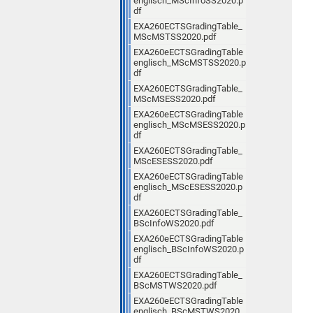
englisch_MScInfoSS2020.p
df
EXA260ECTSGradingTable_
MScMSTSS2020.pdf
EXA260eECTSGradingTable
englisch_MScMSTSS2020.p
df
EXA260ECTSGradingTable_
MScMSESS2020.pdf
EXA260eECTSGradingTable
englisch_MScMSESS2020.p
df
EXA260ECTSGradingTable_
MScESESS2020.pdf
EXA260eECTSGradingTable
englisch_MScESESS2020.p
df
EXA260ECTSGradingTable_
BScInfoWS2020.pdf
EXA260eECTSGradingTable
englisch_BScInfoWS2020.p
df
EXA260ECTSGradingTable_
BScMSTWS2020.pdf
EXA260eECTSGradingTable
englisch_BScMSTWS2020.