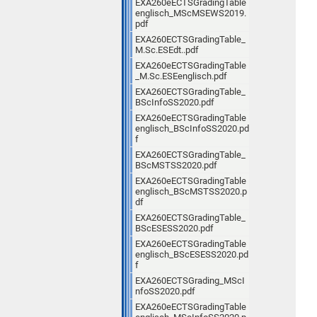
EXA260eECTSGradingTable
englisch_MScMSEWS2019.
pdf
EXA260ECTSGradingTable_
M.Sc.ESEdt..pdf
EXA260eECTSGradingTable
_M.Sc.ESEenglisch.pdf
EXA260ECTSGradingTable_
BScInfoSS2020.pdf
EXA260eECTSGradingTable
englisch_BScInfoSS2020.pd
f
EXA260ECTSGradingTable_
BScMSTSS2020.pdf
EXA260eECTSGradingTable
englisch_BScMSTSS2020.p
df
EXA260ECTSGradingTable_
BScESESS2020.pdf
EXA260eECTSGradingTable
englisch_BScESESS2020.pd
f
EXA260ECTSGrading_MScI
nfoSS2020.pdf
EXA260eECTSGradingTable