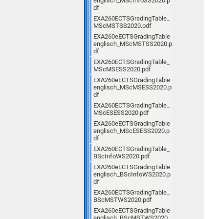
englisch_MScInfoSS2020.p
df
EXA260ECTSGradingTable_
MScMSTSS2020.pdf
EXA260eECTSGradingTable
englisch_MScMSTSS2020.p
df
EXA260ECTSGradingTable_
MScMSESS2020.pdf
EXA260eECTSGradingTable
englisch_MScMSESS2020.p
df
EXA260ECTSGradingTable_
MScESESS2020.pdf
EXA260eECTSGradingTable
englisch_MScESESS2020.p
df
EXA260ECTSGradingTable_
BScInfoWS2020.pdf
EXA260eECTSGradingTable
englisch_BScInfoWS2020.p
df
EXA260ECTSGradingTable_
BScMSTWS2020.pdf
EXA260eECTSGradingTable
englisch_BScMSTWS2020.