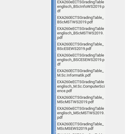
EXA260eECTSGradingTable
englisch_BScInfoWS2019.p
df
EXA260ECTSGradingTable_
BScMSTWS2019.pdf
EXA260eECTSGradingTable
englisch_BScMSTWS2019.
pdf
EXA260ECTSGradingTable_
BScESEWS2019.pdf
EXA260eECTSGradingTable
englisch_BSCESEWS2019.p
df
EXA260ECTSGradingTable_
M.Sc.Informatik.pdf
EXA260eECTSGradingTable
englisch_M.Sc.ComputerSci
ence.pdf
EXA260ECTSGradingTable_
MScMSTWS2019.pdf
EXA260eECTSGradingTable
englisch_MScMSTWS2019.
pdf
EXA260ECTSGradingTable_
MScMSEWS2019.pdf