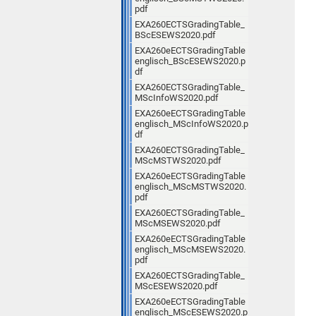
pdf
EXA260ECTSGradingTable_
BScESEWS2020.pdf
EXA260eECTSGradingTable
englisch_BScESEWS2020.p
df
EXA260ECTSGradingTable_
MScInfoWS2020.pdf
EXA260eECTSGradingTable
englisch_MScInfoWS2020.p
df
EXA260ECTSGradingTable_
MScMSTWS2020.pdf
EXA260eECTSGradingTable
englisch_MScMSTWS2020.
pdf
EXA260ECTSGradingTable_
MScMSEWS2020.pdf
EXA260eECTSGradingTable
englisch_MScMSEWS2020.
pdf
EXA260ECTSGradingTable_
MScESEWS2020.pdf
EXA260eECTSGradingTable
englisch_MScESEWS2020.p