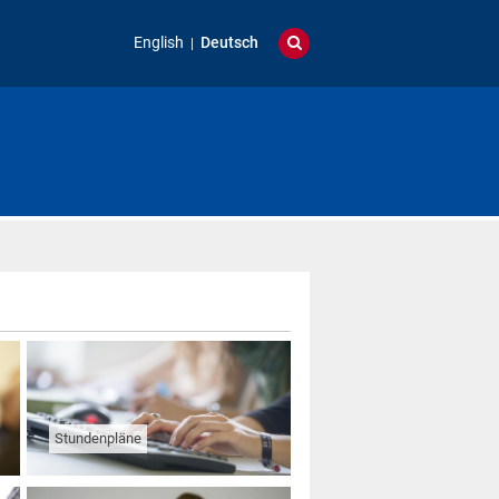
English
Deutsch
Stundenpläne