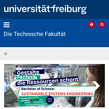
Die Technische Fakultät
Startseite