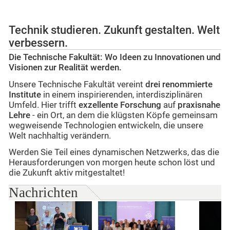
Technik studieren. Zukunft gestalten. Welt
verbessern.
Die Technische Fakultät: Wo Ideen zu Innovationen und
Visionen zur Realität werden.
Unsere Technische Fakultät vereint
drei renommierte
Institute
in einem inspirierenden, interdisziplinären
Umfeld. Hier trifft
exzellente Forschung
auf
praxisnahe
Lehre
- ein Ort, an dem die klügsten Köpfe gemeinsam
wegweisende Technologien entwickeln, die unsere
Welt nachhaltig verändern.
Werden Sie Teil eines dynamischen Netzwerks, das die
Herausforderungen von morgen heute schon löst und
die Zukunft aktiv mitgestaltet!
Nachrichten