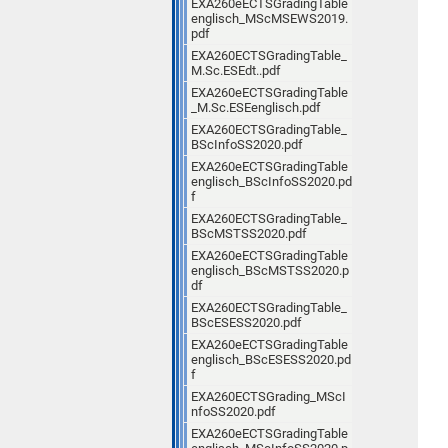
EXA260eECTSGradingTable
englisch_MScMSEWS2019.
pdf
EXA260ECTSGradingTable_
M.Sc.ESEdt..pdf
EXA260eECTSGradingTable
_M.Sc.ESEenglisch.pdf
EXA260ECTSGradingTable_
BScInfoSS2020.pdf
EXA260eECTSGradingTable
englisch_BScInfoSS2020.pd
f
EXA260ECTSGradingTable_
BScMSTSS2020.pdf
EXA260eECTSGradingTable
englisch_BScMSTSS2020.p
df
EXA260ECTSGradingTable_
BScESESS2020.pdf
EXA260eECTSGradingTable
englisch_BScESESS2020.pd
f
EXA260ECTSGrading_MScI
nfoSS2020.pdf
EXA260eECTSGradingTable