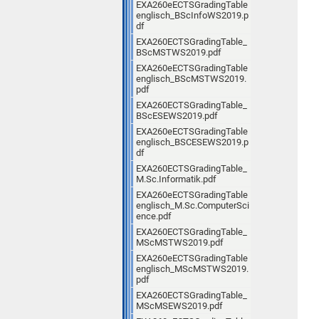
EXA260eECTSGradingTable
englisch_BScInfoWS2019.p
df
EXA260ECTSGradingTable_
BScMSTWS2019.pdf
EXA260eECTSGradingTable
englisch_BScMSTWS2019.
pdf
EXA260ECTSGradingTable_
BScESEWS2019.pdf
EXA260eECTSGradingTable
englisch_BSCESEWS2019.p
df
EXA260ECTSGradingTable_
M.Sc.Informatik.pdf
EXA260eECTSGradingTable
englisch_M.Sc.ComputerSci
ence.pdf
EXA260ECTSGradingTable_
MScMSTWS2019.pdf
EXA260eECTSGradingTable
englisch_MScMSTWS2019.
pdf
EXA260ECTSGradingTable_
MScMSEWS2019.pdf