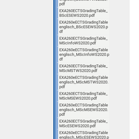
pdf
EXA260ECTSGradingTable_
BScESEWS2020.pdf
EXA260eECTSGradingTable
englisch_BScESEWS2020.p
df
EXA260ECTSGradingTable_
MScInfoWS2020.pdf
EXA260eECTSGradingTable
englisch_MScInfoWS2020.p
df
EXA260ECTSGradingTable_
MScMSTWS2020.pdf
EXA260eECTSGradingTable
englisch_MScMSTWS2020.
pdf
EXA260ECTSGradingTable_
MScMSEWS2020.pdf
EXA260eECTSGradingTable
englisch_MScMSEWS2020.
pdf
EXA260ECTSGradingTable_
MScESEWS2020.pdf
EXA260eECTSGradingTable
englisch_MScESEWS2020.p