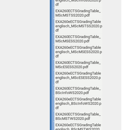
englisch_MScInfoSS2020.p
df
EXA260ECTSGradingTable_
MScMSTSS2020.pdf
EXA260eECTSGradingTable
englisch_MScMSTSS2020.p
df
EXA260ECTSGradingTable_
MScMSESS2020.pdf
EXA260eECTSGradingTable
englisch_MScMSESS2020.p
df
EXA260ECTSGradingTable_
MScESESS2020.pdf
EXA260eECTSGradingTable
englisch_MScESESS2020.p
df
EXA260ECTSGradingTable_
BScInfoWS2020.pdf
EXA260eECTSGradingTable
englisch_BScInfoWS2020.p
df
EXA260ECTSGradingTable_
BScMSTWS2020.pdf
EXA260eECTSGradingTable
englisch_BScMSTWS2020.