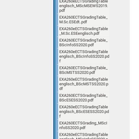
EXA260eECTSGradingTable
englisch_MScMSEWS2019.
pdf
EXA260ECTSGradingTable_
M.Sc.ESEdt..pdf
EXA260eECTSGradingTable
_M.Sc.ESEenglisch.pdf
EXA260ECTSGradingTable_
BScInfoSS2020.pdf
EXA260eECTSGradingTable
englisch_BScInfoSS2020.pd
f
EXA260ECTSGradingTable_
BScMSTSS2020.pdf
EXA260eECTSGradingTable
englisch_BScMSTSS2020.p
df
EXA260ECTSGradingTable_
BScESESS2020.pdf
EXA260eECTSGradingTable
englisch_BScESESS2020.pd
f
EXA260ECTSGrading_MScI
nfoSS2020.pdf
EXA260eECTSGradingTable