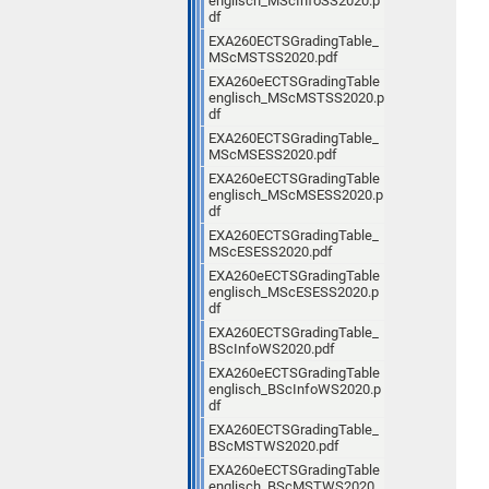
englisch_MScInfoSS2020.p
df
EXA260ECTSGradingTable_
MScMSTSS2020.pdf
EXA260eECTSGradingTable
englisch_MScMSTSS2020.p
df
EXA260ECTSGradingTable_
MScMSESS2020.pdf
EXA260eECTSGradingTable
englisch_MScMSESS2020.p
df
EXA260ECTSGradingTable_
MScESESS2020.pdf
EXA260eECTSGradingTable
englisch_MScESESS2020.p
df
EXA260ECTSGradingTable_
BScInfoWS2020.pdf
EXA260eECTSGradingTable
englisch_BScInfoWS2020.p
df
EXA260ECTSGradingTable_
BScMSTWS2020.pdf
EXA260eECTSGradingTable
englisch_BScMSTWS2020.