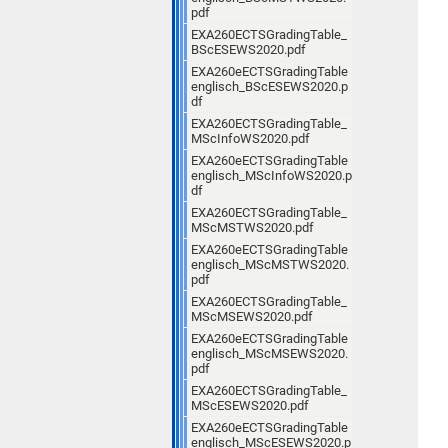
pdf
EXA260ECTSGradingTable_
BScESEWS2020.pdf
EXA260eECTSGradingTable
englisch_BScESEWS2020.p
df
EXA260ECTSGradingTable_
MScInfoWS2020.pdf
EXA260eECTSGradingTable
englisch_MScInfoWS2020.p
df
EXA260ECTSGradingTable_
MScMSTWS2020.pdf
EXA260eECTSGradingTable
englisch_MScMSTWS2020.
pdf
EXA260ECTSGradingTable_
MScMSEWS2020.pdf
EXA260eECTSGradingTable
englisch_MScMSEWS2020.
pdf
EXA260ECTSGradingTable_
MScESEWS2020.pdf
EXA260eECTSGradingTable
englisch_MScESEWS2020.p