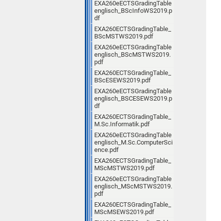
EXA260eECTSGradingTable
englisch_BScInfoWS2019.p
df
EXA260ECTSGradingTable_
BScMSTWS2019.pdf
EXA260eECTSGradingTable
englisch_BScMSTWS2019.
pdf
EXA260ECTSGradingTable_
BScESEWS2019.pdf
EXA260eECTSGradingTable
englisch_BSCESEWS2019.p
df
EXA260ECTSGradingTable_
M.Sc.Informatik.pdf
EXA260eECTSGradingTable
englisch_M.Sc.ComputerSci
ence.pdf
EXA260ECTSGradingTable_
MScMSTWS2019.pdf
EXA260eECTSGradingTable
englisch_MScMSTWS2019.
pdf
EXA260ECTSGradingTable_
MScMSEWS2019.pdf