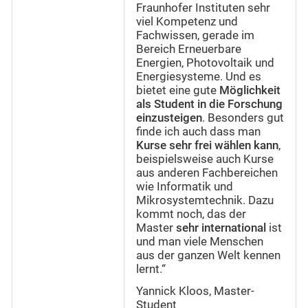
Fraunhofer Instituten sehr
viel Kompetenz und
Fachwissen, gerade im
Bereich Erneuerbare
Energien, Photovoltaik und
Energiesysteme. Und es
bietet eine gute
Möglichkeit
als Student in die Forschung
einzusteigen
. Besonders gut
finde ich auch dass man
Kurse sehr frei wählen kann
,
beispielsweise auch Kurse
aus anderen Fachbereichen
wie Informatik und
Mikrosystemtechnik. Dazu
kommt noch, das der
Master
sehr international
ist
und man viele Menschen
aus der ganzen Welt kennen
lernt.“
Yannick Kloos, Master-
Student