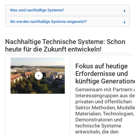
Was sind nachhaltige Systeme?
Wo werden nachhaltige Systeme eingesetzt?
Nachhaltige Technische Systeme: Schon
heute für die Zukunft entwickeln!
Fokus auf heutige
Erfordernisse und
künftige Generation
Gemeinsam mit Partnern 
Interessengruppen aus d
privaten und öffentlichen
Sektor Methoden, Modelle
Materialien, Technologien,
Demonstratoren und
technische Systeme
entwickeln, die den