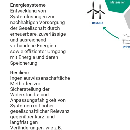
Energiesysteme
Entwicklung von
Systemlösungen zur
nachhaltigen Versorgung
der Gesellschaft durch
erneuerbare, zuverlässige
und ausreichend
vorhandene Energien
sowie effizienter Umgang
mit Energie und deren
Speicherung.
Resilienz
Ingenieurwissenschaftliche
Methoden zur
Sicherstellung der
Widerstands- und
Anpassungsfähigkeit von
Systemen mit hoher
gesellschaftlicher Relevanz
gegenüber kurz- und
langfristigen
Veränderungen, wie z.B.