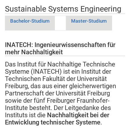
Sustainable Systems Engineering
Bachelor-Studium
Master-Studium
INATECH: Ingenieurwissenschaften für
mehr Nachhaltigkeit
Das Institut für Nachhaltige Technische
Systeme (INATECH) ist ein Institut der
Technischen Fakultät der Universität
Freiburg, das aus einer gleicherwertigen
Partnerschaft der Universität Freiburg
sowie der fünf Freiburger Fraunhofer-
Institute besteht. Der Leitgedanke des
Instituts ist die
Nachhaltigkeit bei der
Entwicklung technischer Systeme
.