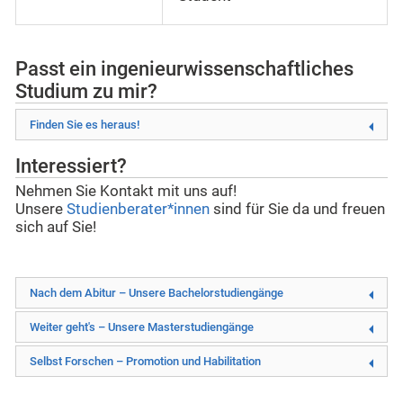
Passt ein ingenieurwissenschaftliches
Studium zu mir?
Finden Sie es heraus!
Interessiert?
Nehmen Sie Kontakt mit uns auf!
Unsere
Studienberater*innen
sind für Sie da und freuen
sich auf Sie!
Nach dem Abitur – Unsere Bachelorstudiengänge
Weiter geht's – Unsere Masterstudiengänge
Selbst Forschen – Promotion und Habilitation