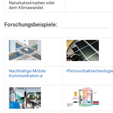
Naturkatastrophen oder
dem Klimawandel.
Forschungsbeispiele:
Nachhaltige Mobile
Photovoltaiktechnologi
Kommunikation