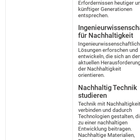
Erfordernissen heutiger u
künftiger Generationen
entsprechen.
Ingenieurwissensch
für Nachhaltigkeit
Ingenieurwissenschaftlich
Lösungen erforschen und
entwickeln, die sich an de
aktuellen Herausforderun
der Nachhaltigkeit
orientieren.
Nachhaltig Technik
studieren
Technik mit Nachhaltigkei
verbinden und dadurch
Technologien gestalten, d
zu einer nachhaltigen
Entwicklung beitragen.
Nachhaltige Materialien,