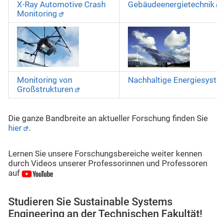
X-Ray Automotive Crash
Gebäudeenergietechnik
Monitoring
Monitoring von
Nachhaltige Energiesys
Großstrukturen
Die ganze Bandbreite an aktueller Forschung finden Sie
hier
.
Lernen Sie unsere Forschungsbereiche weiter kennen
durch Videos unserer Professorinnen und Professoren
auf
Studieren Sie Sustainable Systems
Engineering an der Technischen Fakultät!