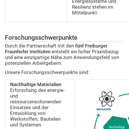
Energiesysteme und
Resilienz stehen im
Mittelpunkt.
Forschungsschwerpunkte
Durch die Partnerschaft mit den
fünf Freiburger
Fraunhofer Instituten
entsteht ein hoher Praxisbezug
und eine einzigartige Nähe zum Anwendungsfeld von
potenziellen Arbeitgebern.
Unsere Forschungsschwerpunkte sind:
Nachhaltige Materialien
Erforschung des energie-
und
ressourcenschonenden
Einsatzes und der
Entwicklung von
Werkstoffen,. Bauteilen
und Systemen.