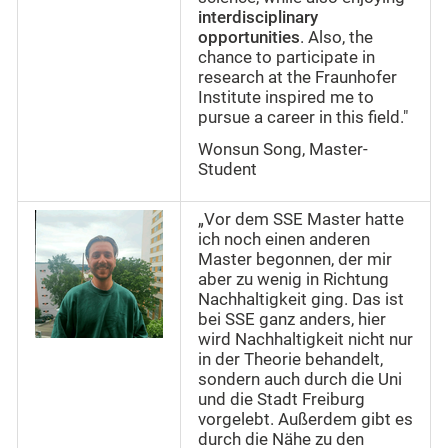
interdisciplinary
opportunities
. Also, the
chance to participate in
research at the Fraunhofer
Institute inspired me to
pursue a career in this field."
Wonsun Song, Master-
Student
„Vor dem SSE Master hatte
ich noch einen anderen
Master begonnen, der mir
aber zu wenig in Richtung
Nachhaltigkeit ging. Das ist
bei SSE ganz anders, hier
wird Nachhaltigkeit nicht nur
in der Theorie behandelt,
sondern auch durch die Uni
und die Stadt Freiburg
vorgelebt. Außerdem gibt es
durch die Nähe zu den