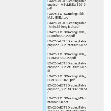
EXA260eECTSGradingTable
englisch_MScMSEWS2019.
pdf
EXA260ECTSGradingTable_
M.Sc.ESEdt..pdf
EXA260eECTSGradingTable
_M.Sc.ESEenglisch.pdf
EXA260ECTSGradingTable_
BScInfoSS2020.pdf
EXA260eECTSGradingTable
englisch_BScInfoSS2020.pd
f
EXA260ECTSGradingTable_
BScMSTSS2020.pdf
EXA260eECTSGradingTable
englisch_BScMSTSS2020.p
df
EXA260ECTSGradingTable_
BScESESS2020.pdf
EXA260eECTSGradingTable
englisch_BScESESS2020.pd
f
EXA260ECTSGrading_MScI
nfoSS2020.pdf
EXA260eECTSGradingTable