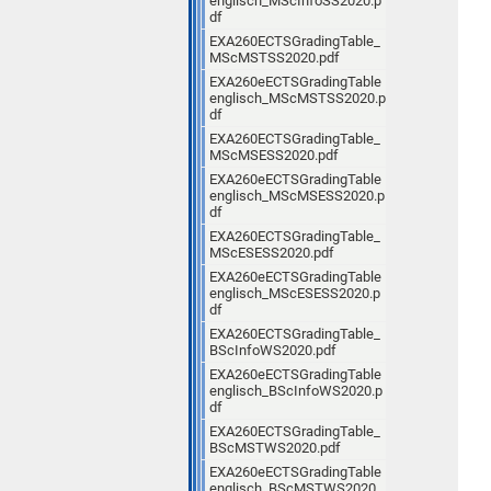
englisch_MScInfoSS2020.p
df
EXA260ECTSGradingTable_
MScMSTSS2020.pdf
EXA260eECTSGradingTable
englisch_MScMSTSS2020.p
df
EXA260ECTSGradingTable_
MScMSESS2020.pdf
EXA260eECTSGradingTable
englisch_MScMSESS2020.p
df
EXA260ECTSGradingTable_
MScESESS2020.pdf
EXA260eECTSGradingTable
englisch_MScESESS2020.p
df
EXA260ECTSGradingTable_
BScInfoWS2020.pdf
EXA260eECTSGradingTable
englisch_BScInfoWS2020.p
df
EXA260ECTSGradingTable_
BScMSTWS2020.pdf
EXA260eECTSGradingTable
englisch_BScMSTWS2020.