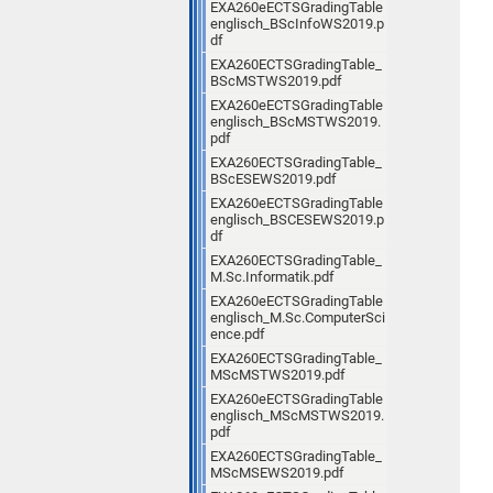
EXA260eECTSGradingTable
englisch_BScInfoWS2019.p
df
EXA260ECTSGradingTable_
BScMSTWS2019.pdf
EXA260eECTSGradingTable
englisch_BScMSTWS2019.
pdf
EXA260ECTSGradingTable_
BScESEWS2019.pdf
EXA260eECTSGradingTable
englisch_BSCESEWS2019.p
df
EXA260ECTSGradingTable_
M.Sc.Informatik.pdf
EXA260eECTSGradingTable
englisch_M.Sc.ComputerSci
ence.pdf
EXA260ECTSGradingTable_
MScMSTWS2019.pdf
EXA260eECTSGradingTable
englisch_MScMSTWS2019.
pdf
EXA260ECTSGradingTable_
MScMSEWS2019.pdf