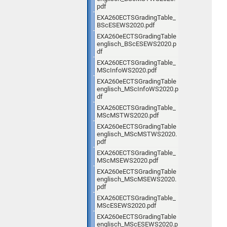
pdf
EXA260ECTSGradingTable_
BScESEWS2020.pdf
EXA260eECTSGradingTable
englisch_BScESEWS2020.p
df
EXA260ECTSGradingTable_
MScInfoWS2020.pdf
EXA260eECTSGradingTable
englisch_MScInfoWS2020.p
df
EXA260ECTSGradingTable_
MScMSTWS2020.pdf
EXA260eECTSGradingTable
englisch_MScMSTWS2020.
pdf
EXA260ECTSGradingTable_
MScMSEWS2020.pdf
EXA260eECTSGradingTable
englisch_MScMSEWS2020.
pdf
EXA260ECTSGradingTable_
MScESEWS2020.pdf
EXA260eECTSGradingTable
englisch_MScESEWS2020.p