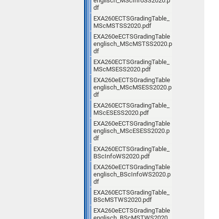
englisch_MScInfoSS2020.p
df
EXA260ECTSGradingTable_
MScMSTSS2020.pdf
EXA260eECTSGradingTable
englisch_MScMSTSS2020.p
df
EXA260ECTSGradingTable_
MScMSESS2020.pdf
EXA260eECTSGradingTable
englisch_MScMSESS2020.p
df
EXA260ECTSGradingTable_
MScESESS2020.pdf
EXA260eECTSGradingTable
englisch_MScESESS2020.p
df
EXA260ECTSGradingTable_
BScInfoWS2020.pdf
EXA260eECTSGradingTable
englisch_BScInfoWS2020.p
df
EXA260ECTSGradingTable_
BScMSTWS2020.pdf
EXA260eECTSGradingTable
englisch_BScMSTWS2020.