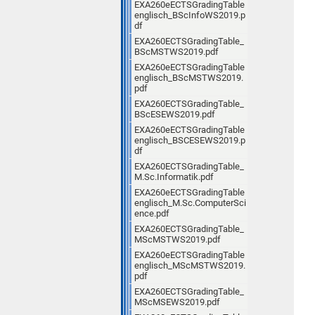
EXA260eECTSGradingTable
englisch_BScInfoWS2019.p
df
EXA260ECTSGradingTable_
BScMSTWS2019.pdf
EXA260eECTSGradingTable
englisch_BScMSTWS2019.
pdf
EXA260ECTSGradingTable_
BScESEWS2019.pdf
EXA260eECTSGradingTable
englisch_BSCESEWS2019.p
df
EXA260ECTSGradingTable_
M.Sc.Informatik.pdf
EXA260eECTSGradingTable
englisch_M.Sc.ComputerSci
ence.pdf
EXA260ECTSGradingTable_
MScMSTWS2019.pdf
EXA260eECTSGradingTable
englisch_MScMSTWS2019.
pdf
EXA260ECTSGradingTable_
MScMSEWS2019.pdf