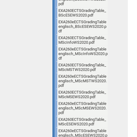
pdf
EXA260ECTSGradingTable_
BScESEWS2020.pdf
EXA260eECTSGradingTable
englisch_BScESEWS2020.p
df
EXA260ECTSGradingTable_
MScInfoWS2020.pdf
EXA260eECTSGradingTable
englisch_MScInfoWS2020.p
df
EXA260ECTSGradingTable_
MScMSTWS2020.pdf
EXA260eECTSGradingTable
englisch_MScMSTWS2020.
pdf
EXA260ECTSGradingTable_
MScMSEWS2020.pdf
EXA260eECTSGradingTable
englisch_MScMSEWS2020.
pdf
EXA260ECTSGradingTable_
MScESEWS2020.pdf
EXA260eECTSGradingTable
englisch_MScESEWS2020.p