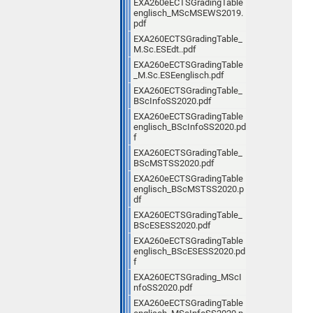
EXA260eECTSGradingTable
englisch_MScMSEWS2019.
pdf
EXA260ECTSGradingTable_
M.Sc.ESEdt..pdf
EXA260eECTSGradingTable
_M.Sc.ESEenglisch.pdf
EXA260ECTSGradingTable_
BScInfoSS2020.pdf
EXA260eECTSGradingTable
englisch_BScInfoSS2020.pd
f
EXA260ECTSGradingTable_
BScMSTSS2020.pdf
EXA260eECTSGradingTable
englisch_BScMSTSS2020.p
df
EXA260ECTSGradingTable_
BScESESS2020.pdf
EXA260eECTSGradingTable
englisch_BScESESS2020.pd
f
EXA260ECTSGrading_MScI
nfoSS2020.pdf
EXA260eECTSGradingTable