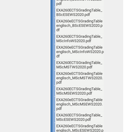
pdf
EXA260ECTSGradingTable_
BScESEWS2020.pdf
EXA260eECTSGradingTable
englisch_BScESEWS2020.p
df
EXA260ECTSGradingTable_
MScInfoWS2020.pdf
EXA260eECTSGradingTable
englisch_MScInfoWS2020.p
df
EXA260ECTSGradingTable_
MScMSTWS2020.pdf
EXA260eECTSGradingTable
englisch_MScMSTWS2020.
pdf
EXA260ECTSGradingTable_
MScMSEWS2020.pdf
EXA260eECTSGradingTable
englisch_MScMSEWS2020.
pdf
EXA260ECTSGradingTable_
MScESEWS2020.pdf
EXA260eECTSGradingTable
englisch_MScESEWS2020.p