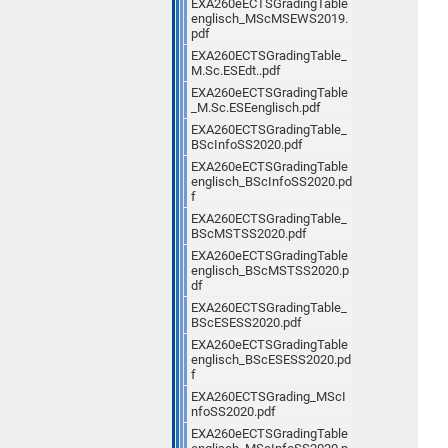
EXA260eECTSGradingTable
englisch_MScMSEWS2019.
pdf
EXA260ECTSGradingTable_
M.Sc.ESEdt..pdf
EXA260eECTSGradingTable
_M.Sc.ESEenglisch.pdf
EXA260ECTSGradingTable_
BScInfoSS2020.pdf
EXA260eECTSGradingTable
englisch_BScInfoSS2020.pd
f
EXA260ECTSGradingTable_
BScMSTSS2020.pdf
EXA260eECTSGradingTable
englisch_BScMSTSS2020.p
df
EXA260ECTSGradingTable_
BScESESS2020.pdf
EXA260eECTSGradingTable
englisch_BScESESS2020.pd
f
EXA260ECTSGrading_MScI
nfoSS2020.pdf
EXA260eECTSGradingTable