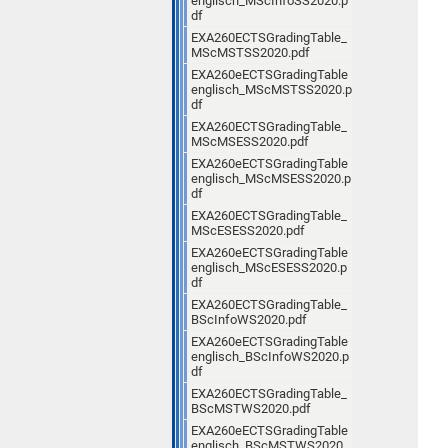
englisch_MScInfoSS2020.p
df
EXA260ECTSGradingTable_
MScMSTSS2020.pdf
EXA260eECTSGradingTable
englisch_MScMSTSS2020.p
df
EXA260ECTSGradingTable_
MScMSESS2020.pdf
EXA260eECTSGradingTable
englisch_MScMSESS2020.p
df
EXA260ECTSGradingTable_
MScESESS2020.pdf
EXA260eECTSGradingTable
englisch_MScESESS2020.p
df
EXA260ECTSGradingTable_
BScInfoWS2020.pdf
EXA260eECTSGradingTable
englisch_BScInfoWS2020.p
df
EXA260ECTSGradingTable_
BScMSTWS2020.pdf
EXA260eECTSGradingTable
englisch_BScMSTWS2020.