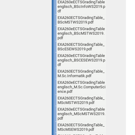
EXA260eECTSGradingTable
englisch_BScInfoWS2019.p
df
EXA260ECTSGradingTable_
BScMSTWS2019.pdf
EXA260eECTSGradingTable
englisch_BScMSTWS2019.
pdf
EXA260ECTSGradingTable_
BScESEWS2019.pdf
EXA260eECTSGradingTable
englisch_BSCESEWS2019.p
df
EXA260ECTSGradingTable_
M.Sc.Informatik.pdf
EXA260eECTSGradingTable
englisch_M.Sc.ComputerSci
ence.pdf
EXA260ECTSGradingTable_
MScMSTWS2019.pdf
EXA260eECTSGradingTable
englisch_MScMSTWS2019.
pdf
EXA260ECTSGradingTable_
MScMSEWS2019.pdf