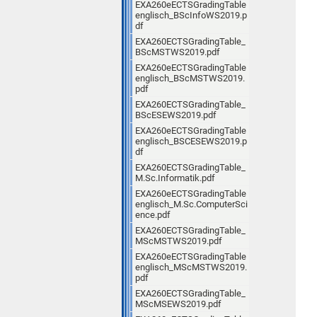
EXA260eECTSGradingTable
englisch_BScInfoWS2019.p
df
EXA260ECTSGradingTable_
BScMSTWS2019.pdf
EXA260eECTSGradingTable
englisch_BScMSTWS2019.
pdf
EXA260ECTSGradingTable_
BScESEWS2019.pdf
EXA260eECTSGradingTable
englisch_BSCESEWS2019.p
df
EXA260ECTSGradingTable_
M.Sc.Informatik.pdf
EXA260eECTSGradingTable
englisch_M.Sc.ComputerSci
ence.pdf
EXA260ECTSGradingTable_
MScMSTWS2019.pdf
EXA260eECTSGradingTable
englisch_MScMSTWS2019.
pdf
EXA260ECTSGradingTable_
MScMSEWS2019.pdf