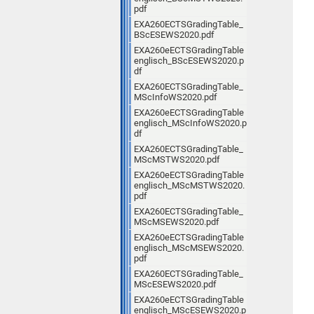
pdf
EXA260ECTSGradingTable_
BScESEWS2020.pdf
EXA260eECTSGradingTable
englisch_BScESEWS2020.p
df
EXA260ECTSGradingTable_
MScInfoWS2020.pdf
EXA260eECTSGradingTable
englisch_MScInfoWS2020.p
df
EXA260ECTSGradingTable_
MScMSTWS2020.pdf
EXA260eECTSGradingTable
englisch_MScMSTWS2020.
pdf
EXA260ECTSGradingTable_
MScMSEWS2020.pdf
EXA260eECTSGradingTable
englisch_MScMSEWS2020.
pdf
EXA260ECTSGradingTable_
MScESEWS2020.pdf
EXA260eECTSGradingTable
englisch_MScESEWS2020.p