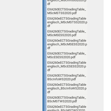
englisch_MScInfoSS2020.p
df
EXA260ECTSGradingTable_
MScMSTSS2020.pdf
EXA260eECTSGradingTable
englisch_MScMSTSS2020.p
df
EXA260ECTSGradingTable_
MScMSESS2020.pdf
EXA260eECTSGradingTable
englisch_MScMSESS2020.p
df
EXA260ECTSGradingTable_
MScESESS2020.pdf
EXA260eECTSGradingTable
englisch_MScESESS2020.p
df
EXA260ECTSGradingTable_
BScInfoWS2020.pdf
EXA260eECTSGradingTable
englisch_BScInfoWS2020.p
df
EXA260ECTSGradingTable_
BScMSTWS2020.pdf
EXA260eECTSGradingTable
englisch_BScMSTWS2020.