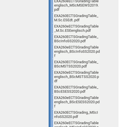
EXA260eECTSGradingTable
englisch_MScMSEWS2019.
pdf
EXA260ECTSGradingTable_
M.Sc.ESEdt..pdf
EXA260eECTSGradingTable
_M.Sc.ESEenglisch.pdf
EXA260ECTSGradingTable_
BScInfoSS2020.pdf
EXA260eECTSGradingTable
englisch_BScInfoSS2020.pd
f
EXA260ECTSGradingTable_
BScMSTSS2020.pdf
EXA260eECTSGradingTable
englisch_BScMSTSS2020.p
df
EXA260ECTSGradingTable_
BScESESS2020.pdf
EXA260eECTSGradingTable
englisch_BScESESS2020.pd
f
EXA260ECTSGrading_MScI
nfoSS2020.pdf
EXA260eECTSGradingTable