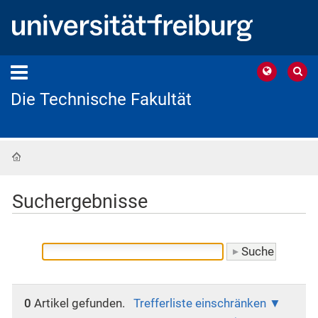
Die Technische Fakultät
Startseite
Suchergebnisse
0
Artikel gefunden.
Trefferliste einschränken