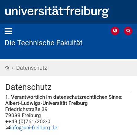
Die Technische Fakultät
›
Startseite
Datenschutz
Datenschutz
1. Verantwortlich im datenschutzrechtlichen Sinne:
Albert-Ludwigs-Universität Freiburg
Friedrichstraße 39
79098 Freiburg
++49 (0)761/203-0
info@uni-freiburg.de