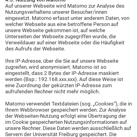
Auf unserer Webseite wird Matomo zur Analyse des
Nutzungsverhaltens unserer Besucher/innen
eingesetzt. Matomo erfasst unter anderem Daten, von
welcher Webseite aus eine betroffene Person auf
unsere Webseite gekommen ist, auf welche
Unterseiten der Webseite zugegriffen wurde, die
Verweildauer auf einer Webseite oder die Häufigkeit
des Aufrufs der Webseite.
Ihre IP-Adresse, über die Sie auf unsere Webseite
zugreifen, wird anonymisiert. Matomo ist so
eingestellt, dass 2 Bytes der IP-Adresse maskiert
werden (Bsp.: 192.168.xxx.xxx). Auf diese Weise ist
eine Zuordnung der gekürzten IP-Adresse zum
aufrufenden Rechner nicht mehr möglich.
Matomo verwendet Textdateien (sog. „Cookies“), die in
Ihrem Webbrowser gespeichert werden. Zur Analyse
der Webseiten-Nutzung erfolgt eine Übertragung der
im Cookie gespeicherten Nutzungsinformationen auf
unsere Rechner. Diese Daten werden ausschließlich auf
Servern der Universität Freiburg gespeichert. Die