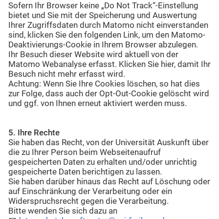
Sofern Ihr Browser keine „Do Not Track“-Einstellung
bietet und Sie mit der Speicherung und Auswertung
Ihrer Zugriffsdaten durch Matomo nicht einverstanden
sind, klicken Sie den folgenden Link, um den Matomo-
Deaktivierungs-Cookie in Ihrem Browser abzulegen.
Ihr Besuch dieser Website wird aktuell von der
Matomo Webanalyse erfasst. Klicken Sie hier, damit Ihr
Besuch nicht mehr erfasst wird.
Achtung: Wenn Sie Ihre Cookies löschen, so hat dies
zur Folge, dass auch der Opt-Out-Cookie gelöscht wird
und ggf. von Ihnen erneut aktiviert werden muss.
5. Ihre Rechte
Sie haben das Recht, von der Universität Auskunft über
die zu Ihrer Person beim Webseitenaufruf
gespeicherten Daten zu erhalten und/oder unrichtig
gespeicherte Daten berichtigen zu lassen.
Sie haben darüber hinaus das Recht auf Löschung oder
auf Einschränkung der Verarbeitung oder ein
Widerspruchsrecht gegen die Verarbeitung.
Bitte wenden Sie sich dazu an