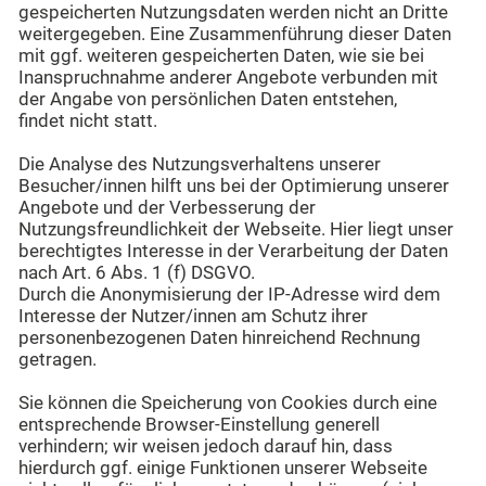
gespeicherten Nutzungsdaten werden nicht an Dritte
weitergegeben. Eine Zusammenführung dieser Daten
mit ggf. weiteren gespeicherten Daten, wie sie bei
Inanspruchnahme anderer Angebote verbunden mit
der Angabe von persönlichen Daten entstehen,
findet nicht statt.
Die Analyse des Nutzungsverhaltens unserer
Besucher/innen hilft uns bei der Optimierung unserer
Angebote und der Verbesserung der
Nutzungsfreundlichkeit der Webseite. Hier liegt unser
berechtigtes Interesse in der Verarbeitung der Daten
nach Art. 6 Abs. 1 (f) DSGVO.
Durch die Anonymisierung der IP-Adresse wird dem
Interesse der Nutzer/innen am Schutz ihrer
personenbezogenen Daten hinreichend Rechnung
getragen.
Sie können die Speicherung von Cookies durch eine
entsprechende Browser-Einstellung generell
verhindern; wir weisen jedoch darauf hin, dass
hierdurch ggf. einige Funktionen unserer Webseite