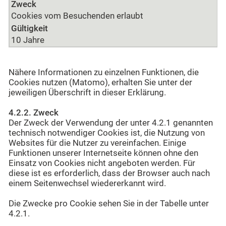
Zweck
Cookies vom Besuchenden erlaubt
Gültigkeit
10 Jahre
Nähere Informationen zu einzelnen Funktionen, die
Cookies nutzen (Matomo), erhalten Sie unter der
jeweiligen Überschrift in dieser Erklärung.
4.2.2. Zweck
Der Zweck der Verwendung der unter 4.2.1 genannten
technisch notwendiger Cookies ist, die Nutzung von
Websites für die Nutzer zu vereinfachen. Einige
Funktionen unserer Internetseite können ohne den
Einsatz von Cookies nicht angeboten werden. Für
diese ist es erforderlich, dass der Browser auch nach
einem Seitenwechsel wiedererkannt wird.
Die Zwecke pro Cookie sehen Sie in der Tabelle unter
4.2.1.