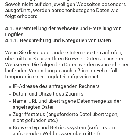
Soweit nicht auf den jeweiligen Webseiten besonders
ausgeführt , werden personenbezogene Daten wie
folgt erhoben:
4.1. Bereitstellung der Webseite und Erstellung von
Logfiles
4.1.1. Beschreibung und Kategorien von Daten
Wenn Sie diese oder andere Internetseiten aufrufen,
übermitteln Sie über Ihren Browser Daten an unseren
Webserver. Die folgenden Daten werden während einer
laufenden Verbindung ausschließlich im Fehlerfall
temporär in einer Logdatei aufgezeichnet:
IP-Adresse des anfragenden Rechners
Datum und Uhrzeit des Zugriffs
Name, URL und übertragene Datenmenge zu der
angefragten Datei
Zugriffsstatus (angeforderte Datei übertragen,
nicht gefunden etc.)
Browsertyp und Betriebssystem (sofern vom
anfragenden Webbrowser übermittelt)