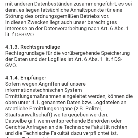
mit anderen Datenbeständen zusammengeführt, es sei
denn, es liegen tatsächliche Anhaltspunkte für eine
Störung des ordnungsgemäßen Betriebs vor.
In diesen Zwecken liegt auch unser berechtigtes
Interesse an der Datenverarbeitung nach Art. 6 Abs. 1
lit. f DS-GVO.
4.1.3. Rechtsgrundlage
Rechtsgrundlage für die vorübergehende Speicherung
der Daten und der Logfiles ist Art. 6 Abs. 1 lit. f DS-
GVO.
4.1.4. Empfänger
Sofern wegen Angriffen auf unsere
informationstechnischen System
Ermittlungsmaßnahmen eingeleitet werden, können die
oben unter 4.1. genannten Daten bzw. Logdateien an
staatliche Ermittlungsorgane (z.B. Polizei,
Staatsanwaltschaft) weitergegeben werden.
Dasselbe gilt, wenn entsprechende Behörden oder
Gerichte Anfragen an die Technische Fakultät richten
und die Technische Fakultät dazu verpflichtet ist,