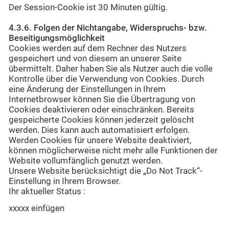
Der Session-Cookie ist 30 Minuten gültig.
4.3.6. Folgen der Nichtangabe, Widerspruchs- bzw.
Beseitigungsmöglichkeit
Cookies werden auf dem Rechner des Nutzers
gespeichert und von diesem an unserer Seite
übermittelt. Daher haben Sie als Nutzer auch die volle
Kontrolle über die Verwendung von Cookies. Durch
eine Änderung der Einstellungen in Ihrem
Internetbrowser können Sie die Übertragung von
Cookies deaktivieren oder einschränken. Bereits
gespeicherte Cookies können jederzeit gelöscht
werden. Dies kann auch automatisiert erfolgen.
Werden Cookies für unsere Website deaktiviert,
können möglicherweise nicht mehr alle Funktionen der
Website vollumfänglich genutzt werden.
Unsere Website berücksichtigt die „Do Not Track“-
Einstellung in Ihrem Browser.
Ihr aktueller Status :
xxxxx einfügen