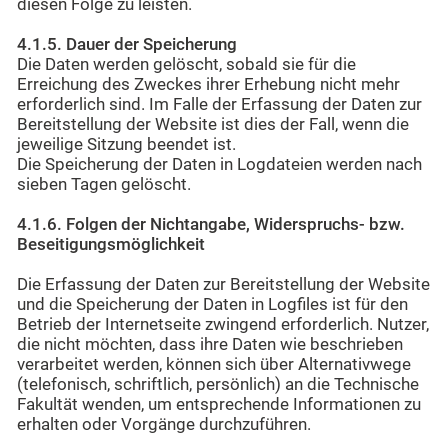
diesen Folge zu leisten.
4.1.5. Dauer der Speicherung
Die Daten werden gelöscht, sobald sie für die
Erreichung des Zweckes ihrer Erhebung nicht mehr
erforderlich sind. Im Falle der Erfassung der Daten zur
Bereitstellung der Website ist dies der Fall, wenn die
jeweilige Sitzung beendet ist.
Die Speicherung der Daten in Logdateien werden nach
sieben Tagen gelöscht.
4.1.6. Folgen der Nichtangabe, Widerspruchs- bzw.
Beseitigungsmöglichkeit
Die Erfassung der Daten zur Bereitstellung der Website
und die Speicherung der Daten in Logfiles ist für den
Betrieb der Internetseite zwingend erforderlich. Nutzer,
die nicht möchten, dass ihre Daten wie beschrieben
verarbeitet werden, können sich über Alternativwege
(telefonisch, schriftlich, persönlich) an die Technische
Fakultät wenden, um entsprechende Informationen zu
erhalten oder Vorgänge durchzuführen.