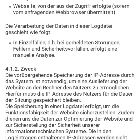
Webseite, von der aus der Zugriff erfolgte (sofern
vom anfragenden Webbrowser übermittelt)
Die Verarbeitung der Daten in dieser Logdatei
geschieht wie folgt:
In Einzelfällen, d.h. bei gemeldeten Störungen,
Fehlern und Sicherheitsvorfällen, erfolgt eine
manuelle Analyse.
4.1.2. Zweck
Die vorübergehende Speicherung der IP-Adresse durch
das System ist notwendig, um eine Auslieferung der
Website an den Rechner des Nutzers zu ermöglichen.
Hierfür muss die IP-Adresse des Nutzers für die Dauer
der Sitzung gespeichert bleiben.
Die Speicherung in einer Logdatei erfolgt, um die
Funktionsfähigkeit der Website sicherzustellen. Zudem
dienen uns die Daten zur Optimierung der Website und
zur Sicherstellung der Sicherheit unserer
informationstechnischen Systeme. Die in den
Logeinträgen enthaltenen IP-Adressen werden nicht