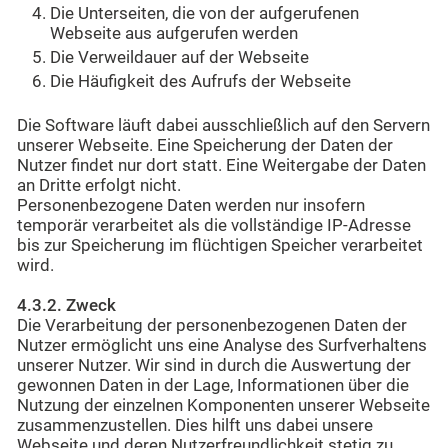
Die Unterseiten, die von der aufgerufenen
Webseite aus aufgerufen werden
Die Verweildauer auf der Webseite
Die Häufigkeit des Aufrufs der Webseite
Die Software läuft dabei ausschließlich auf den Servern
unserer Webseite. Eine Speicherung der Daten der
Nutzer findet nur dort statt. Eine Weitergabe der Daten
an Dritte erfolgt nicht.
Personenbezogene Daten werden nur insofern
temporär verarbeitet als die vollständige IP-Adresse
bis zur Speicherung im flüchtigen Speicher verarbeitet
wird.
4.3.2. Zweck
Die Verarbeitung der personenbezogenen Daten der
Nutzer ermöglicht uns eine Analyse des Surfverhaltens
unserer Nutzer. Wir sind in durch die Auswertung der
gewonnen Daten in der Lage, Informationen über die
Nutzung der einzelnen Komponenten unserer Webseite
zusammenzustellen. Dies hilft uns dabei unsere
Webseite und deren Nutzerfreundlichkeit stetig zu