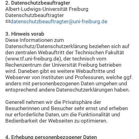
2. Datenschutzbeauftragter
Albert-Ludwigs-Universität Freiburg
Datenschutzbeauftragter
datenschutzbeauftragter@uni-freiburg.de
3. Hinweis vorab
Diese Informationen zum
Datenschutz/Datenschutzerklärung beziehen sich auf
den zentralen Webauftritt der Technischen Fakultät
(www.tf.uni-freiburg.de), der technisch vom
Rechenzentrum der Universität Freiburg betrieben
wird. Daneben gibt es weitere Webauftritte und
Webserver von Instituten und Professuren, welche ggf.
anders mit personenbezogenen Daten umgehen und
entsprechend andere Datenschutzerklärungen haben.
Generell nehmen wir die Privatsphäre der
Besucherinnen und Besucher sehr ernst und erheben
nur erforderliche Daten, um die Funktionalität und
Bedienbarkeit der Webseiten zu optimieren.
4. Erhebung personenbezogener Daten