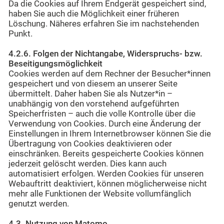
Da die Cookies auf Ihrem Endgerät gespeichert sind,
haben Sie auch die Möglichkeit einer früheren
Löschung. Näheres erfahren Sie im nachstehenden
Punkt.
4.2.6. Folgen der Nichtangabe, Widerspruchs- bzw.
Beseitigungsmöglichkeit
Cookies werden auf dem Rechner der Besucher*innen
gespeichert und von diesem an unserer Seite
übermittelt. Daher haben Sie als Nutzer*in –
unabhängig von den vorstehend aufgeführten
Speicherfristen – auch die volle Kontrolle über die
Verwendung von Cookies. Durch eine Änderung der
Einstellungen in Ihrem Internetbrowser können Sie die
Übertragung von Cookies deaktivieren oder
einschränken. Bereits gespeicherte Cookies können
jederzeit gelöscht werden. Dies kann auch
automatisiert erfolgen. Werden Cookies für unseren
Webauftritt deaktiviert, können möglicherweise nicht
mehr alle Funktionen der Website vollumfänglich
genutzt werden.
4.3. Nutzung von Matomo