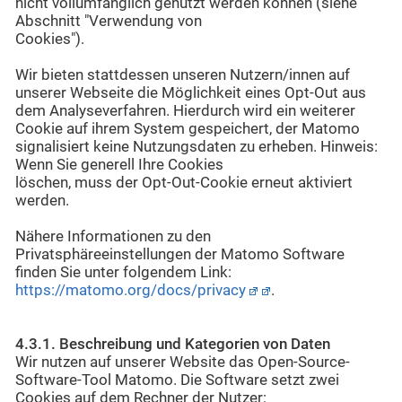
nicht vollumfänglich genutzt werden können (siehe
Abschnitt "Verwendung von
Cookies").
Wir bieten stattdessen unseren Nutzern/innen auf
unserer Webseite die Möglichkeit eines Opt-Out aus
dem Analyseverfahren. Hierdurch wird ein weiterer
Cookie auf ihrem System gespeichert, der Matomo
signalisiert keine Nutzungsdaten zu erheben. Hinweis:
Wenn Sie generell Ihre Cookies
löschen, muss der Opt-Out-Cookie erneut aktiviert
werden.
Nähere Informationen zu den
Privatsphäreeinstellungen der Matomo Software
finden Sie unter folgendem Link:
https://matomo.org/docs/privacy
.
4.3.1. Beschreibung und Kategorien von Daten
Wir nutzen auf unserer Website das Open-Source-
Software-Tool Matomo. Die Software setzt zwei
Cookies auf dem Rechner der Nutzer: