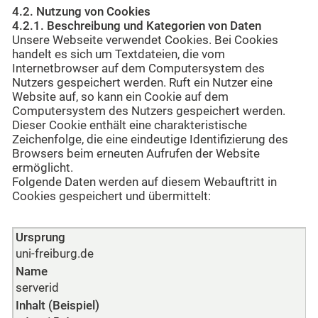
4.2. Nutzung von Cookies
4.2.1. Beschreibung und Kategorien von Daten
Unsere Webseite verwendet Cookies. Bei Cookies
handelt es sich um Textdateien, die vom
Internetbrowser auf dem Computersystem des
Nutzers gespeichert werden. Ruft ein Nutzer eine
Website auf, so kann ein Cookie auf dem
Computersystem des Nutzers gespeichert werden.
Dieser Cookie enthält eine charakteristische
Zeichenfolge, die eine eindeutige Identifizierung des
Browsers beim erneuten Aufrufen der Website
ermöglicht.
Folgende Daten werden auf diesem Webauftritt in
Cookies gespeichert und übermittelt:
Ursprung
uni-freiburg.de
Name
serverid
Inhalt (Beispiel)