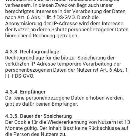
verbessern. In diesen Zwecken liegt auch unser
berechtigtes Interesse in der Verarbeitung der Daten
nach Art. 6 Abs. 1 lit. f DS-GVO. Durch die
Anonymisierung der IP-Adresse wird dem Interesse
der Nutzer an deren Schutz personenbezogener Daten
hinreichend Rechnung getragen.
4.3.3. Rechtsgrundlage
Rechtsgrundlage für die bis zur Speicherung der
verkürzten IP-Adresse temporäre Verarbeitung der
personenbezogenen Daten der Nutzer ist Art. 6 Abs. 1
lit. f DS-GVO.
4.3.4. Empfänger
Da keine personenbezogene Daten erhoben werden,
gibt es dafür keinen Empfänger.
4.3.5. Dauer der Speicherung
Der Cookie für die Wiedererkennung von Nutzern ist 13
Monate gültig. Der Inhalt lässt keine Rückschlüsse auf
die Person des Nutzers zu.