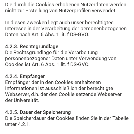
Die durch die Cookies erhobenen Nutzerdaten werden
nicht zur Erstellung von Nutzerprofilen verwendet.
In diesen Zwecken liegt auch unser berechtigtes
Interesse in der Verarbeitung der personenbezogenen
Daten nach Art. 6 Abs. 1 lit. f DS-GVO.
4.2.3. Rechtsgrundlage
Die Rechtsgrundlage für die Verarbeitung
personenbezogener Daten unter Verwendung von
Cookies ist Art. 6 Abs. 1 lit. f DS-GVO.
4.2.4. Empfänger
Empfänger der in den Cookies enthaltenen
Informationen ist ausschließlich der berechtigte
Webserver, d.h. der den Cookie setzende Webserver
der Universität.
4.2.5. Dauer der Speicherung
Die Speicherdauer der Cookies finden Sie in der Tabelle
unter 4.2.1.