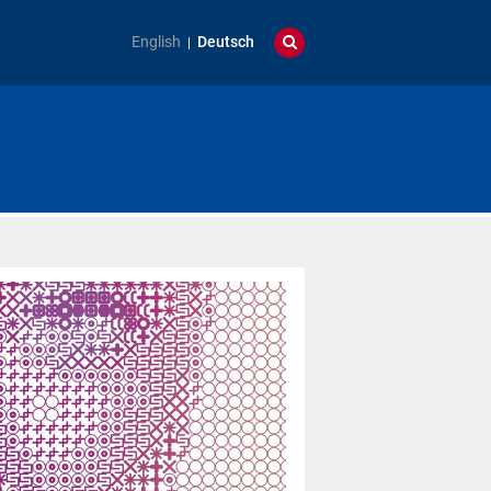
English
Deutsch