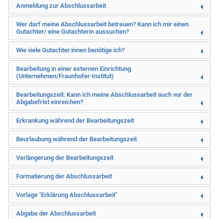
Anmeldung zur Abschlussarbeit
Wer darf meine Abschlussarbeit betreuen? Kann ich mir einen
Gutachter/ eine Gutachterin aussuchen?
Wie viele Gutachter:innen benötige ich?
Bearbeitung in einer externen Einrichtung
(Unternehmen/Fraunhofer-Institut)
Bearbeitungszeit: Kann ich meine Abschlussarbeit auch vor der
Abgabefrist einreichen?
Erkrankung während der Bearbeitungszeit
Beurlaubung während der Bearbeitungszeit
Verlängerung der Bearbeitungszeit
Formatierung der Abschlussarbeit
Vorlage "Erklärung Abschlussarbeit"
Abgabe der Abschlussarbeit